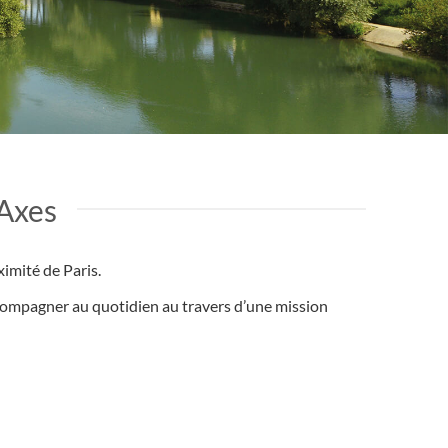
 Axes
imité de Paris.
ccompagner au quotidien au travers d’une mission