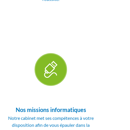
Nos missions informatiques
Notre cabinet met ses compétences à votre
disposition afin de vous épauler dans la