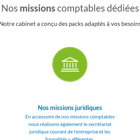
Nos
missions
comptables dédiées
Notre cabinet a conçu des packs adaptés à vos besoin
Nos missions juridiques
En accessoire de nos missions comptables
nous réalisons également le secrétariat
juridique courant de l'entreprise et les
formalités y afférentes.