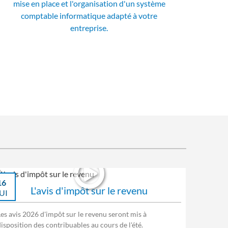
mise en place et l'organisation d'un système
comptable informatique adapté à votre
entreprise.
16
L'avis d'impôt sur le revenu
UI
Les avis 2026 d'impôt sur le revenu seront mis à
isposition des contribuables au cours de l'été.