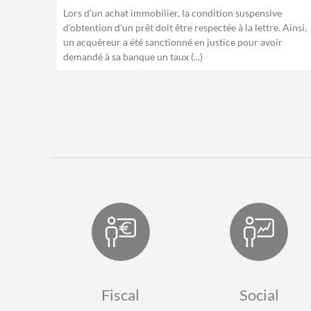
Lors d'un achat immobilier, la condition suspensive
d'obtention d'un prêt doit être respectée à la lettre. Ainsi,
un acquéreur a été sanctionné en justice pour avoir
demandé à sa banque un taux (...)
Fiscal
Social