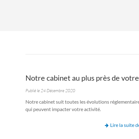
Notre cabinet au plus près de votre
Publié le 24 Décembre 2020
Notre cabinet suit toutes les évolutions réglementair
qui peuvent impacter votre activité.
Lire la suite de