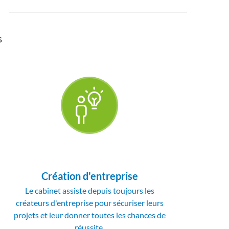
s
Création d'entreprise
Le cabinet assiste depuis toujours les
créateurs d'entreprise pour sécuriser leurs
projets et leur donner toutes les chances de
réussite.