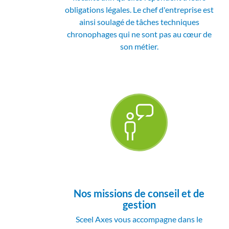
obligations légales. Le chef d'entreprise est
ainsi soulagé de tâches techniques
chronophages qui ne sont pas au cœur de
son métier.
Nos missions de conseil et de
gestion
Sceel Axes vous accompagne dans le