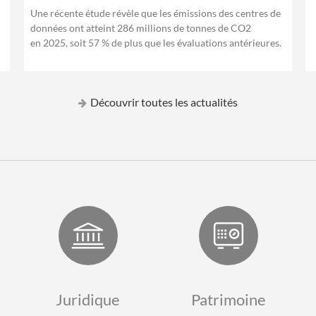
Une récente étude révèle que les émissions des centres de
données ont atteint 286 millions de tonnes de CO2
en 2025, soit 57 % de plus que les évaluations antérieures.
Découvrir toutes les actualités
Juridique
Patrimoine