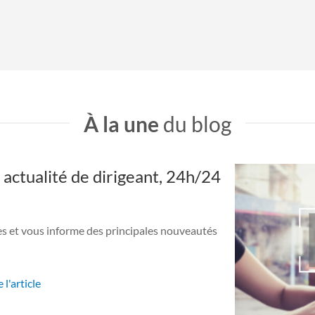
À la une
du blog
 actualité de dirigeant, 24h/24
es et vous informe des principales nouveautés
 l'article