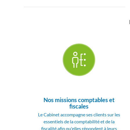
Nos missions comptables et
fiscales
Le Cabinet accompagne ses clients sur les
essentiels de la comptabilité et de la
fiscalité afin qu'elles répondent à leurs