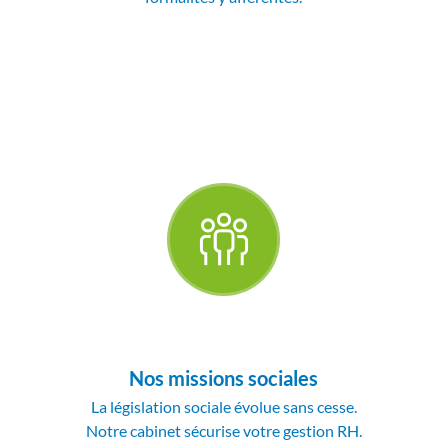
Nos missions sociales
La législation sociale évolue sans cesse.
Notre cabinet sécurise votre gestion RH.