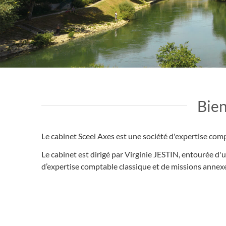
Bien
Le cabinet Sceel Axes est une société d'expertise co
Le cabinet est dirigé par Virginie JESTIN, entourée d
d’expertise comptable classique et de missions annexe