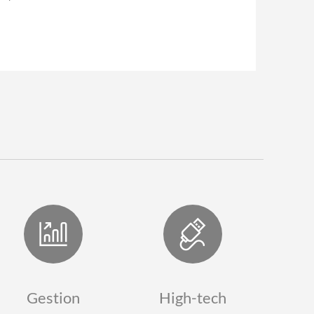
Gestion
High-tech