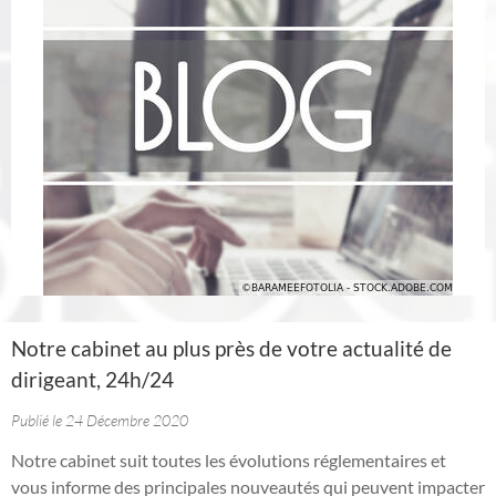
Notre cabinet au plus près de votre actualité de
dirigeant, 24h/24
Publié le 24 Décembre 2020
Notre cabinet suit toutes les évolutions réglementaires et
vous informe des principales nouveautés qui peuvent impacter