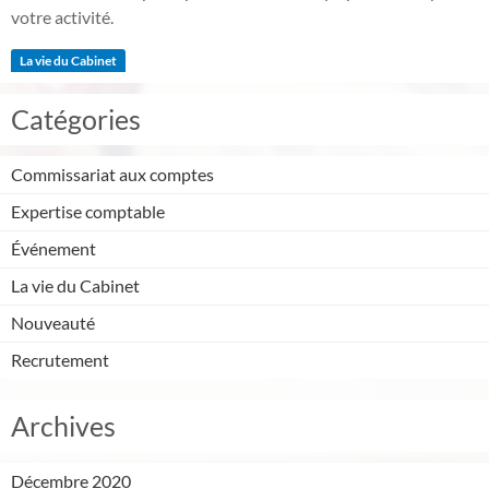
votre activité.
La vie du Cabinet
Catégories
Commissariat aux comptes
Expertise comptable
Événement
La vie du Cabinet
Nouveauté
Recrutement
Archives
Décembre 2020